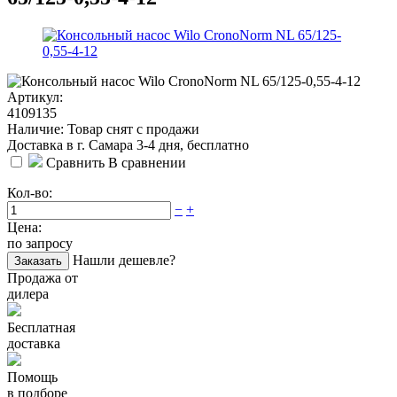
Артикул:
4109135
Наличие: Товар снят с продажи
Доставка в г. Самара 3-4 дня, бесплатно
Сравнить
В сравнении
Кол-во:
−
+
Цена:
по запросу
Нашли дешевле?
Заказать
Продажа от
дилера
Бесплатная
доставка
Помощь
в подборе