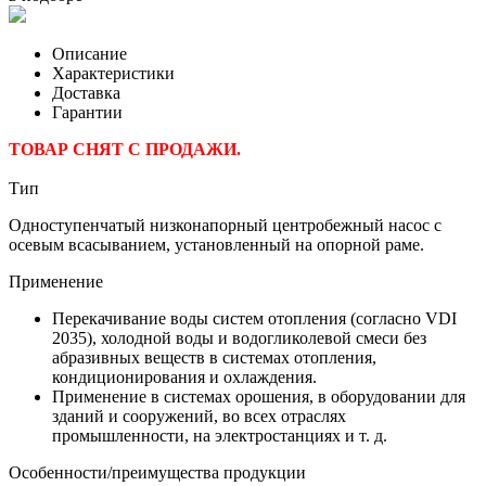
Описание
Характеристики
Доставка
Гарантии
ТОВАР СНЯТ С ПРОДАЖИ.
Тип
Одноступенчатый низконапорный центробежный насос с
осевым всасыванием, установленный на опорной раме.
Применение
Перекачивание воды систем отопления (согласно VDI
2035), холодной воды и водогликолевой смеси без
абразивных веществ в системах отопления,
кондиционирования и охлаждения.
Применение в системах орошения, в оборудовании для
зданий и сооружений, во всех отраслях
промышленности, на электростанциях и т. д.
Особенности/преимущества продукции