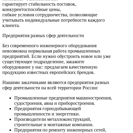
гарантирует стабильность поставок,
конкурентоспособные цены,
гибкие условия сотрудничества, позволяющие
учитывать индивидуальные потребности каждого
клиента.
Предприятия разных сфер деятельности
Без современного инженерного оборудования
невозможна нормальная работа промышленных
предприятий. Если нужно обустроить новое или уже
существующее подразделение, закажите
оборудование у нас: предлагаем качественную
продукцию известных европейских брендов.
Нашими заказчиками являются предприятия разных
сфер деятельности на всей территории России:
Промышленные предприятия машиностроения,
судостроения, авиа и приборостроения.
Предприятия горнодобывающей
промышленности и энергетики.
Производители металлоконструкций,
строительные и монтажные компании.
Предприятия по ремонту инженерных сетей,