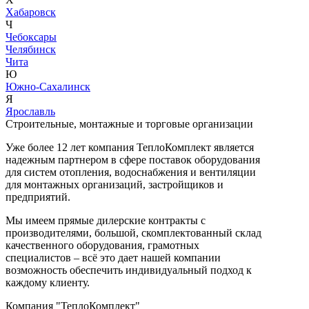
Хабаровск
Ч
Чебоксары
Челябинск
Чита
Ю
Южно-Сахалинск
Я
Ярославль
Строительные, монтажные и торговые организации
Уже более 12 лет компания ТеплоКомплект является
надежным партнером в сфере поставок оборудования
для систем отопления, водоснабжения и вентиляции
для монтажных организаций, застройщиков и
предприятий.
Мы имеем прямые дилерские контракты с
производителями, большой, скомплектованный склад
качественного оборудования, грамотных
специалистов – всё это дает нашей компании
возможность обеспечить индивидуальный подход к
каждому клиенту.
Компания "ТеплоКомплект"