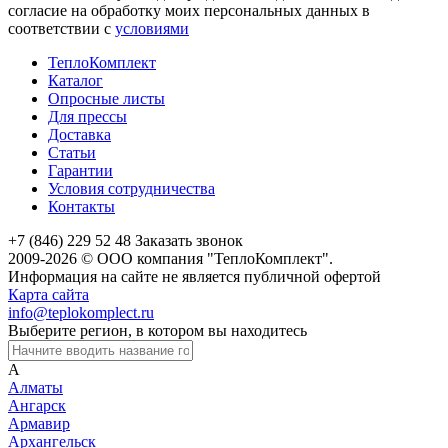
согласие на обработку моих персональных данных в
соответствии с
условиями
ТеплоКомплект
Каталог
Опросные листы
Для прессы
Доставка
Статьи
Гарантии
Условия сотрудничества
Контакты
+7 (846) 229 52 48
Заказать звонок
2009-2026 © ООО компания "ТеплоКомплект".
Информация на сайте не является публичной офертой
Карта сайта
info@teplokomplect.ru
Выберите регион, в котором вы находитесь
А
Алматы
Ангарск
Армавир
Архангельск