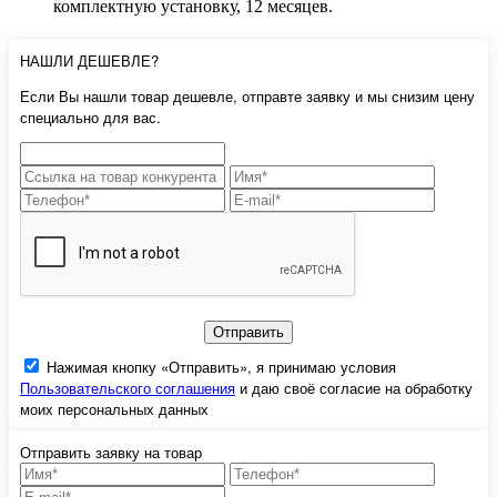
комплектную установку, 12 месяцев.
НАШЛИ ДЕШЕВЛЕ?
Если Вы нашли товар дешевле, отправте заявку и мы снизим цену
специально для вас.
Отправить
Нажимая кнопку «Отправить», я принимаю условия
Пользовательского соглашения
и даю своё согласие на обработку
моих персональных данных
Отправить заявку на товар