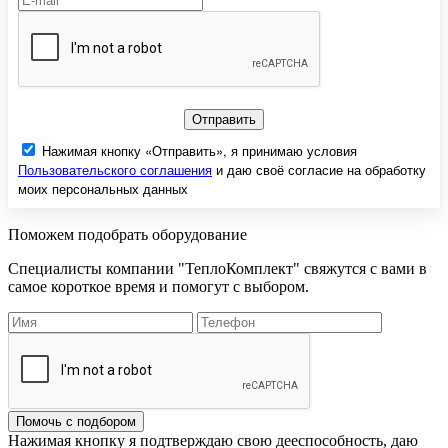
Отправить
Нажимая кнопку «Отправить», я принимаю условия
Пользовательского соглашения
и даю своё согласие на обработку
моих персональных данных
Поможем подобрать оборудование
Специалисты компании "ТеплоКомплект" свяжутся с вами в
самое короткое время и помогут с выбором.
Помочь с подбором
Нажимая кнопку я подтверждаю свою дееспособность, даю