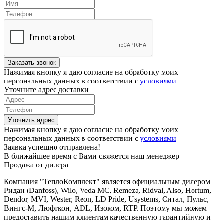
Заказать звонок
Нажимая кнопку я даю согласие на обработку моих
персональных данных в соответствии с
условиями
Уточните адрес доставки
Уточнить адрес
Нажимая кнопку я даю согласие на обработку моих
персональных данных в соответствии с
условиями
Заявка успешно отправлена!
В ближайшее время с Вами свяжется наш менеджер
Продажа от дилера
Компания "ТеплоКомплект" является официальным дилером
Ридан (Danfoss), Wilo, Veda MC, Remeza, Ridval, Also, Hortum,
Dendor, MVI, Wester, Reon, LD Pride, Usystems, Ситал, Пульс,
Вингс-М, Люфткон, ADL, Изоком, RTP. Поэтому мы можем
предоставить нашим клиентам качественную гарантийную и