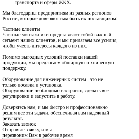
транспорта и сферы ЖКХ.
Мы благодарны предприятиям из разных регионов
России, которые доверяют нам быть их поставщиком!
Частные клиенты
Частные монтажники представляют собой важный
сегмент наших клиентов, и мы прилагаем все усилия,
чтобы учесть интересы каждого из них.
Помимо выгодных условий поставки нашей
продукции, мы предлагаем обширную техническую
поддержку.
Оборудование для инженерных систем - это не
только посавка и установка.
Оборудование необходимо настроить, сделать все
регулировки и запустить в работу.
Доверьтесь нам, и мы быстро и профессионально
решим все эти задачи, обеспечивая вам надежный
результат.
Заказать звонок
Отправьте заявку, и мы
перезвоним Вам в рабочее время