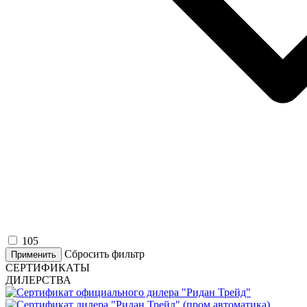
105
Сбросить фильтр
Применить
СЕРТИФИКАТЫ
ДИЛЕРСТВА