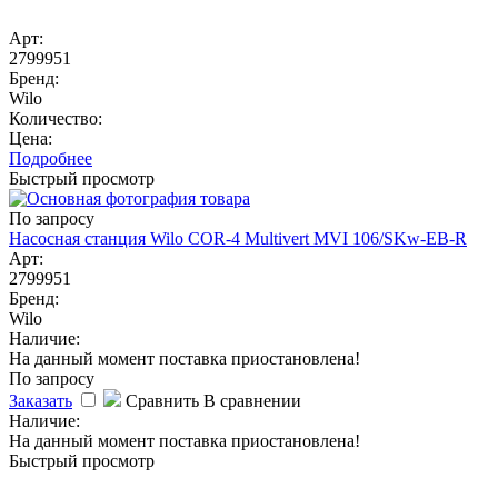
Арт:
2799951
Бренд:
Wilo
Количество:
Цена:
Подробнее
Быстрый просмотр
По запросу
Насосная станция Wilo COR-4 Multivert MVI 106/SKw-EB-R
Арт:
2799951
Бренд:
Wilo
Наличие:
На данный момент поставка приостановлена!
По запросу
Заказать
Сравнить
В сравнении
Наличие:
На данный момент поставка приостановлена!
Быстрый просмотр