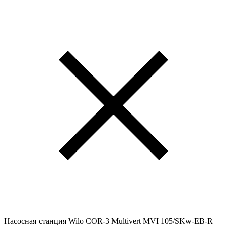
Насосная станция Wilo COR-3 Multivert MVI 105/SKw-EB-R