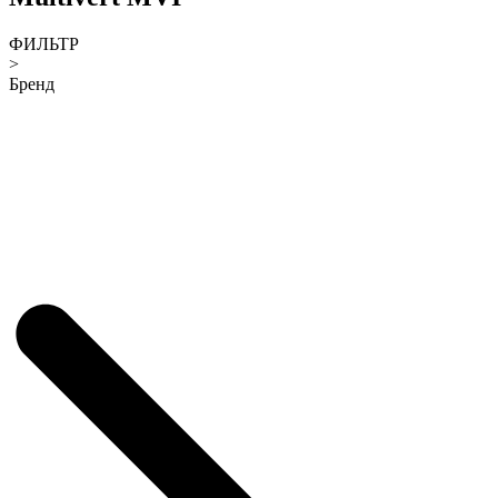
ФИЛЬТР
>
Бренд