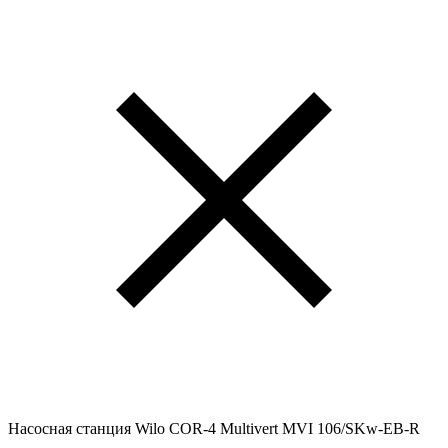
Насосная станция Wilo COR-4 Multivert MVI 106/SKw-EB-R