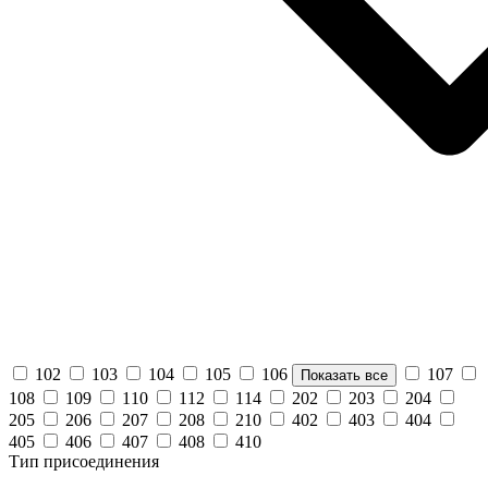
102
103
104
105
106
107
Показать все
108
109
110
112
114
202
203
204
205
206
207
208
210
402
403
404
405
406
407
408
410
Тип присоединения