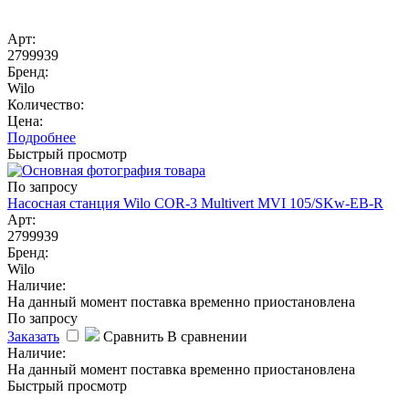
Арт:
2799939
Бренд:
Wilo
Количество:
Цена:
Подробнее
Быстрый просмотр
По запросу
Насосная станция Wilo COR-3 Multivert MVI 105/SKw-EB-R
Арт:
2799939
Бренд:
Wilo
Наличие:
На данный момент поставка временно приостановлена
По запросу
Заказать
Сравнить
В сравнении
Наличие:
На данный момент поставка временно приостановлена
Быстрый просмотр