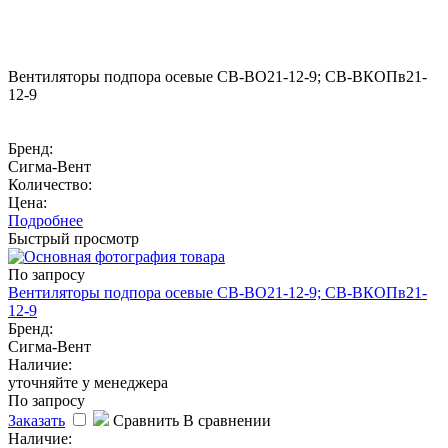
Вентиляторы подпора осевые СВ-ВО21-12-9; СВ-ВКОПв21-
12-9
Бренд:
Сигма-Вент
Количество:
Цена:
Подробнее
Быстрый просмотр
По запросу
Вентиляторы подпора осевые СВ-ВО21-12-9; СВ-ВКОПв21-
12-9
Бренд:
Сигма-Вент
Наличие:
уточняйте у менеджера
По запросу
Заказать
Сравнить
В сравнении
Наличие: