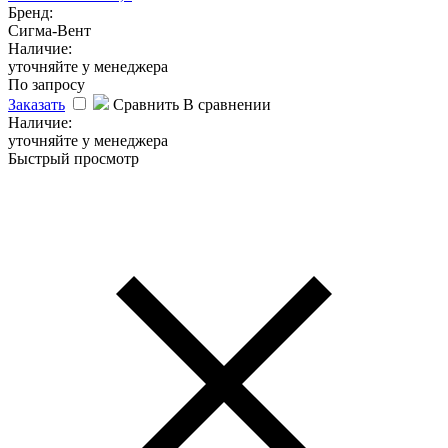
Бренд:
Сигма-Вент
Наличие:
уточняйте у менеджера
По запросу
Заказать
Сравнить
В сравнении
Наличие:
уточняйте у менеджера
Быстрый просмотр