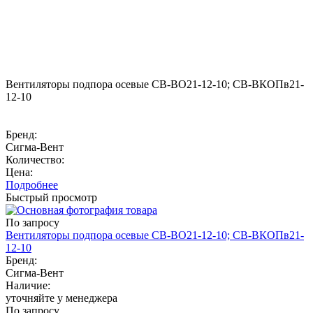
Вентиляторы подпора осевые СВ-ВО21-12-10; СВ-ВКОПв21-
12-10
Бренд:
Сигма-Вент
Количество:
Цена:
Подробнее
Быстрый просмотр
По запросу
Вентиляторы подпора осевые СВ-ВО21-12-10; СВ-ВКОПв21-
12-10
Бренд:
Сигма-Вент
Наличие:
уточняйте у менеджера
По запросу