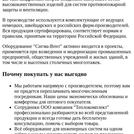
высококачественных изделий для систем противопожарной
защиты и вентиляции.
В производстве используются комплектующие от ведущих
немецких, швейцарских и российских фирм-производителей.
Вся продукция сертифицирована, соответствует нормам и
правилам, принятым на территории Российской Федерации.
Оборудование "Сигма-Вент" активно вводится в проекты,
применяется при возведении и модернизации промышленных
предприятий, общественных учреждений и жилых зданий, в
том числе и высотных столичных многоэтажек.
Почему покупать у нас выгодно
Мы работаем напрямую с производителем, поэтому вам
не придется переплачивать многочисленным
посредникам. Наши цены экономически обоснованы и
комфортны для оптового покупателя.
Сотрудники ООО компания "Теплокомплект"
профессионально разбираются во всей представленной
продукции и всегда готовы дать бесплатную
консультацию, помочь с выбором товара.
Всё оборудование для инженерных систем на одном