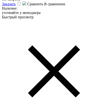
Заказать
Сравнить
В сравнении
Наличие:
уточняйте у менеджера
Быстрый просмотр