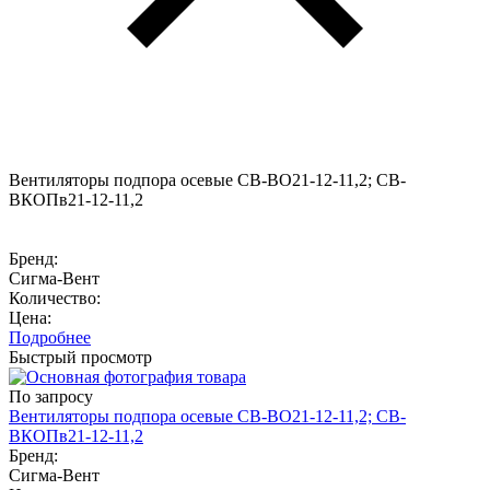
Вентиляторы подпора осевые СВ-ВО21-12-11,2; СВ-
ВКОПв21-12-11,2
Бренд:
Сигма-Вент
Количество:
Цена:
Подробнее
Быстрый просмотр
По запросу
Вентиляторы подпора осевые СВ-ВО21-12-11,2; СВ-
ВКОПв21-12-11,2
Бренд:
Сигма-Вент