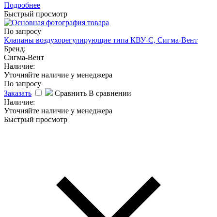
Подробнее
Быстрый просмотр
По запросу
Клaпаны воздухорегулирующие типа КВУ-С, Сигма-Вент
Бренд:
Сигма-Вент
Наличие:
Уточняйте наличие у менеджера
По запросу
Заказать
Сравнить
В сравнении
Наличие:
Уточняйте наличие у менеджера
Быстрый просмотр