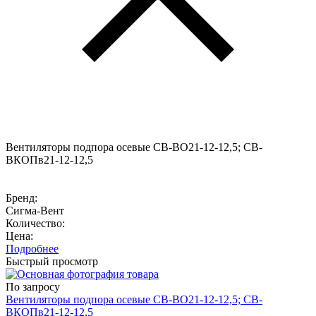
Вентиляторы подпора осевые СВ-ВО21-12-12,5; СВ-
ВКОПв21-12-12,5
Бренд:
Сигма-Вент
Количество:
Цена:
Подробнее
Быстрый просмотр
По запросу
Вентиляторы подпора осевые СВ-ВО21-12-12,5; СВ-
ВКОПв21-12-12,5