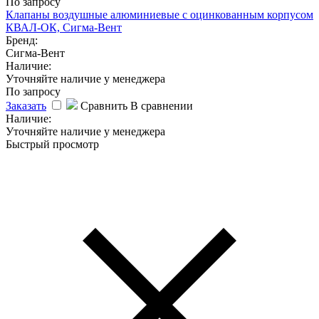
По запросу
Клапаны воздушные алюминиевые с оцинкованным корпусом
КВАЛ-ОК, Сигма-Вент
Бренд:
Сигма-Вент
Наличие:
Уточняйте наличие у менеджера
По запросу
Заказать
Сравнить
В сравнении
Наличие:
Уточняйте наличие у менеджера
Быстрый просмотр