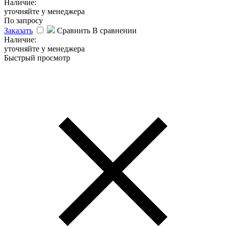
Наличие:
уточняйте у менеджера
По запросу
Заказать
Сравнить
В сравнении
Наличие:
уточняйте у менеджера
Быстрый просмотр