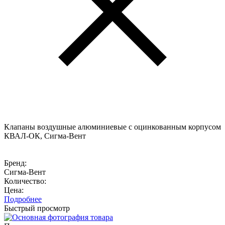
Клапаны воздушные алюминиевые с оцинкованным корпусом
КВАЛ-ОК, Сигма-Вент
Бренд:
Сигма-Вент
Количество:
Цена:
Подробнее
Быстрый просмотр