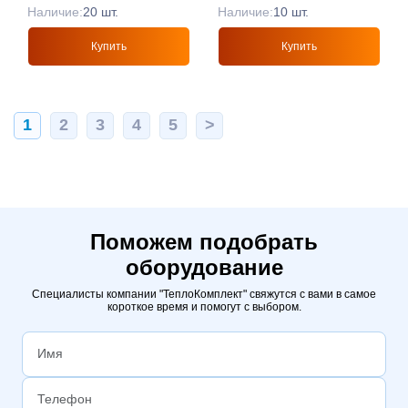
Наличие:
20 шт.
Наличие:
10 шт.
Купить
Купить
1
2
3
4
5
>
Поможем подобрать
оборудование
Специалисты компании "ТеплоКомплект" свяжутся с вами в самое
короткое время и помогут с выбором.