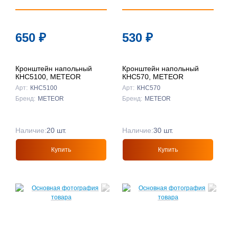
650
₽
530
₽
Кронштейн напольный
Кронштейн напольный
КНС5100, METEOR
КНС570, METEOR
Арт:
КНС5100
Арт:
КНС570
Бренд:
METEOR
Бренд:
METEOR
Наличие:
20 шт.
Наличие:
30 шт.
Купить
Купить