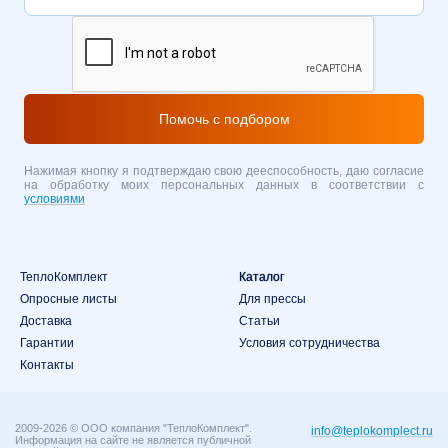
Помочь с подбором
Нажимая кнопку я подтверждаю свою дееспособность, даю согласие
на обработку моих персональных данных в соответствии с
условиями
ТеплоКомплект
Каталог
Опросные листы
Для прессы
Доставка
Статьи
Гарантии
Условия сотрудничества
Контакты
2009-2026 © ООО компания "ТеплоКомплект".
info@teplokomplect.ru
Информация на сайте не является публичной