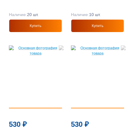
Наличие:
20 шт.
Наличие:
10 шт.
Купить
Купить
530
₽
530
₽