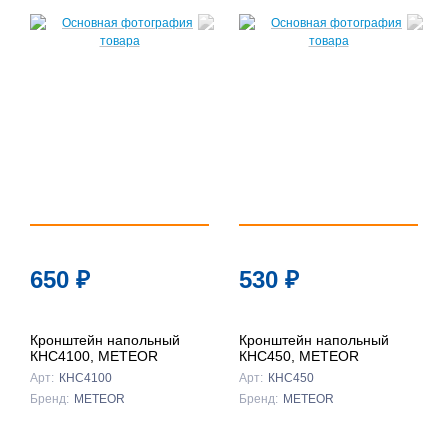
650
₽
530
₽
Кронштейн напольный
Кронштейн напольный
КНС4100, METEOR
КНС450, METEOR
Арт:
КНС4100
Арт:
КНС450
Бренд:
METEOR
Бренд:
METEOR