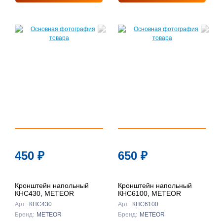
450
₽
650
₽
Кронштейн напольный
Кронштейн напольный
КНС430, METEOR
КНС6100, METEOR
Арт:
КНС430
Арт:
КНС6100
Бренд:
METEOR
Бренд:
METEOR